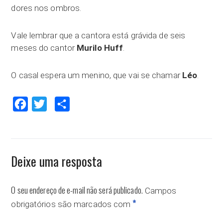
dores nos ombros.
Vale lembrar que a cantora está grávida de seis
meses do cantor
Murilo Huff
.
O casal espera um menino, que vai se chamar
Léo
.
Facebook
Twitter
Compartilhar
Deixe uma resposta
O seu endereço de e-mail não será publicado.
Campos
*
obrigatórios são marcados com