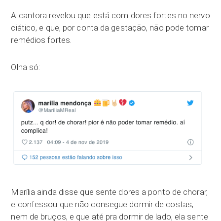
A cantora revelou que está com dores fortes no nervo
ciático, e que, por conta da gestação, não pode tomar
remédios fortes.
Olha só:
Marília ainda disse que sente dores a ponto de chorar,
e confessou que não consegue dormir de costas,
nem de bruços, e que até pra dormir de lado, ela sente