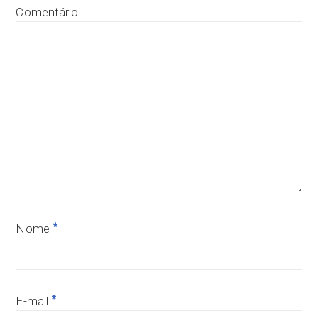
Comentário
*
Nome
*
E-mail