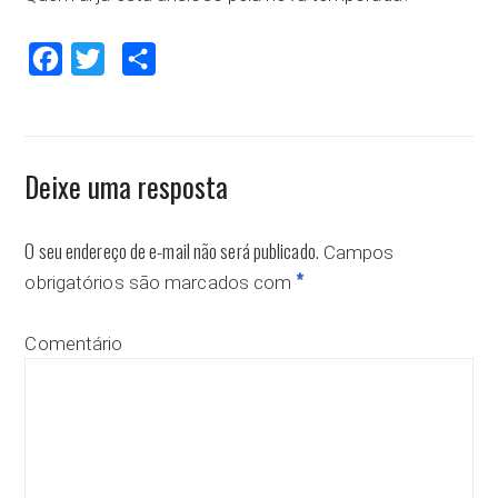
Facebook
Twitter
Compartilhar
Deixe uma resposta
O seu endereço de e-mail não será publicado.
Campos
*
obrigatórios são marcados com
Comentário