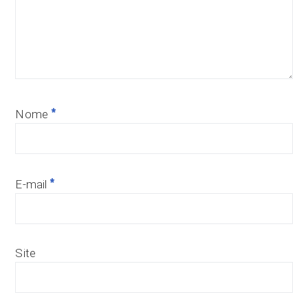
*
Nome
*
E-mail
Site