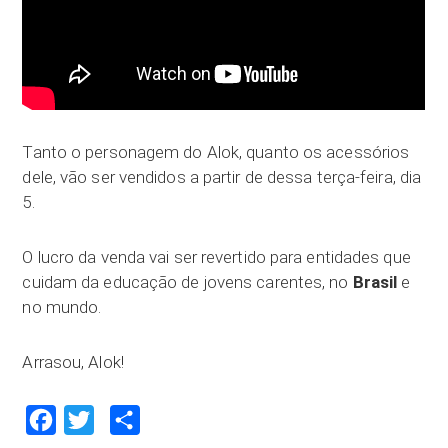
Tanto o personagem do Alok, quanto os acessórios
dele, vão ser vendidos a partir de dessa terça-feira, dia
5.
O lucro da venda vai ser revertido para entidades que
cuidam da educação de jovens carentes, no
Brasil
e
no mundo.
Arrasou, Alok!
Facebook
Twitter
Compartilhar