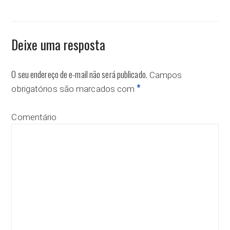
Deixe uma resposta
O seu endereço de e-mail não será publicado.
Campos
*
obrigatórios são marcados com
Comentário