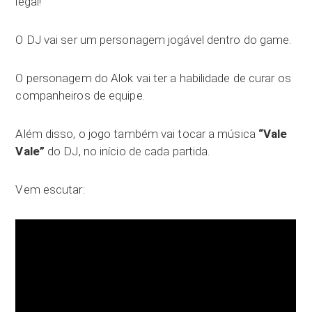
legal!
O DJ vai ser um personagem jogável dentro do game.
O personagem do Alok vai ter a habilidade de curar os
companheiros de equipe.
Além disso, o jogo também vai tocar a música
“Vale
Vale”
do DJ, no início de cada partida.
Vem escutar: