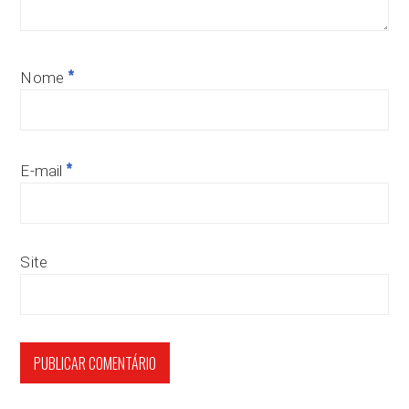
*
Nome
*
E-mail
Site